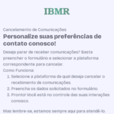
Cancelamento de Comunicações
Personalize suas preferências de
contato conosco!
Deseja parar de receber comunicações? Basta
preencher o formulário e selecionar a plataforma
correspondente para cancelar.
Como Funciona:
Selecione a plataforma da qual deseja cancelar o
recebimento de comunicações.
Preencha os dados solicitados no formulário.
Pronto! Você está no controle das suas interações
conosco.
Mas lembre-se, estamos sempre aqui para atendê-lo.