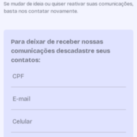
Se mudar de ideia ou quiser reativar suas comunicações,
basta nos contatar novamente.
Para deixar de receber nossas
comunicações descadastre seus
contatos:
CPF
E-mail
Celular